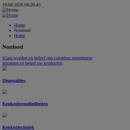
10.08.2026 06:20:43
Home
Nonfood
Home
Nonfood
Klant worden
en beleef ons complete assortiment
Inloggen
en bestel uw producten
Disposables
Keukenbenodigdheden
Keukentechniek