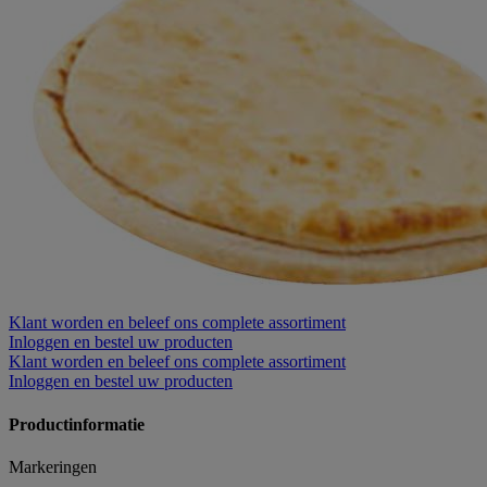
Klant worden
en beleef ons complete assortiment
Inloggen
en bestel uw producten
Klant worden
en beleef ons complete assortiment
Inloggen
en bestel uw producten
Productinformatie
Markeringen