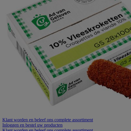
Klant worden
en beleef ons complete assortiment
Inloggen
en bestel uw producten
Klant worden
en beleef ons complete assortiment