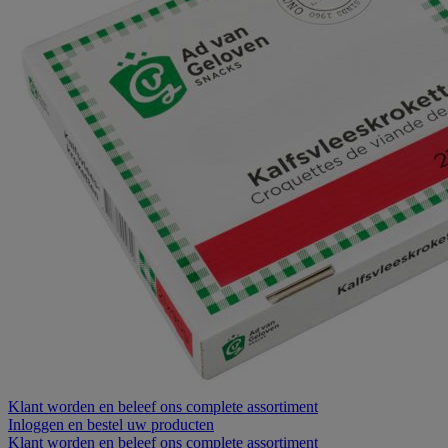
Klant worden
en beleef ons complete assortiment
Inloggen
en bestel uw producten
Klant worden
en beleef ons complete assortiment