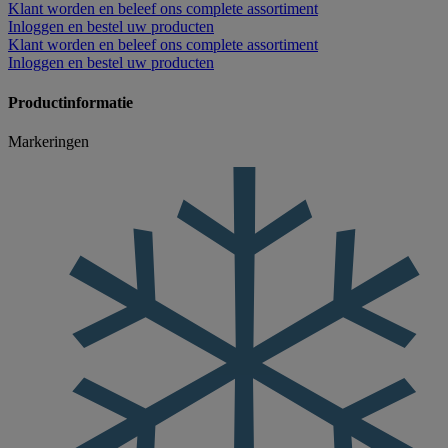
Klant worden
en beleef ons complete assortiment
Inloggen
en bestel uw producten
Klant worden
en beleef ons complete assortiment
Inloggen
en bestel uw producten
Productinformatie
Markeringen