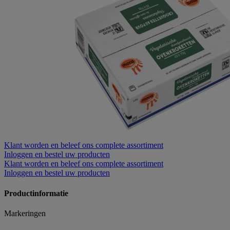
Klant worden
en beleef ons complete assortiment
Inloggen
en bestel uw producten
Klant worden
en beleef ons complete assortiment
Inloggen
en bestel uw producten
Productinformatie
Markeringen