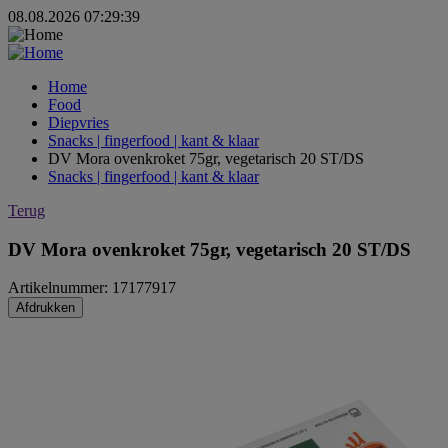
08.08.2026 07:29:39
Home
Food
Diepvries
Snacks | fingerfood | kant & klaar
DV Mora ovenkroket 75gr, vegetarisch 20 ST/DS
Snacks | fingerfood | kant & klaar
Terug
DV Mora ovenkroket 75gr, vegetarisch 20 ST/DS
Artikelnummer: 17177917
Afdrukken