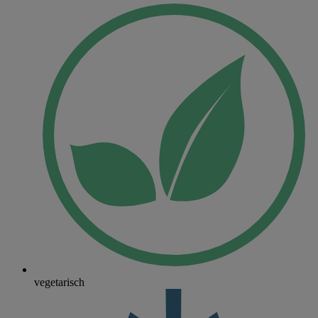
vegetarisch