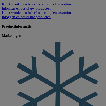
Klant worden
en beleef ons complete assortiment
Inloggen
en bestel uw producten
Klant worden
en beleef ons complete assortiment
Inloggen
en bestel uw producten
Productinformatie
Markeringen