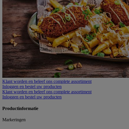
Klant worden
en beleef ons complete assortiment
Inloggen
en bestel uw producten
Klant worden
en beleef ons complete assortiment
Inloggen
en bestel uw producten
Productinformatie
Markeringen