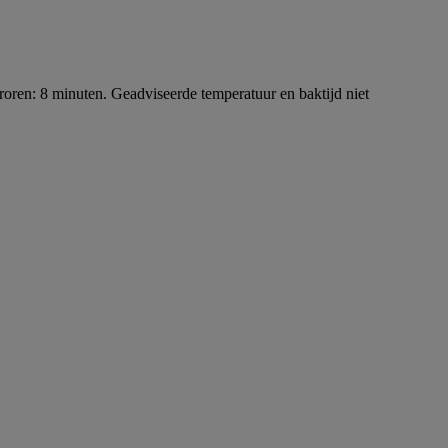
evroren: 8 minuten. Geadviseerde temperatuur en baktijd niet