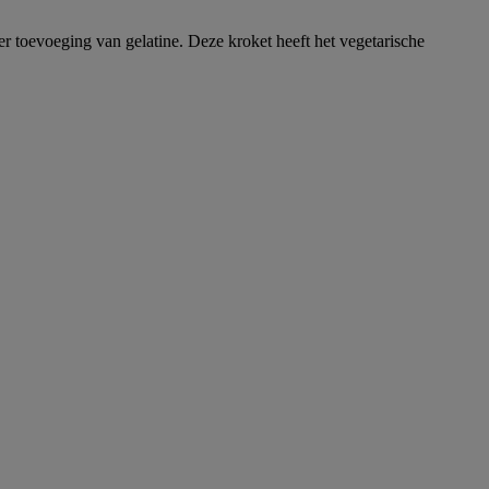
er toevoeging van gelatine. Deze kroket heeft het vegetarische