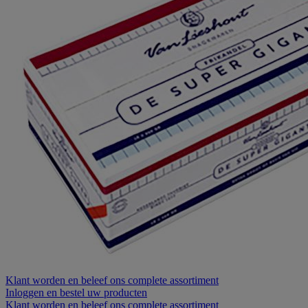
Klant worden
en beleef ons complete assortiment
Inloggen
en bestel uw producten
Klant worden
en beleef ons complete assortiment