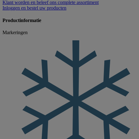
Klant worden
en beleef ons complete assortiment
Inloggen
en bestel uw producten
Productinformatie
Markeringen