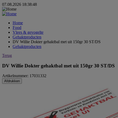
07.08.2026 18:38:48
Home
Food
Vlees & gevogelte
Gehaktproducten
DV Willie Dokter gehaktbal met uit 150gr 30 ST/DS
Gehaktproducten
Terug
DV Willie Dokter gehaktbal met uit 150gr 30 ST/DS
Artikelnummer: 17031332
Afdrukken