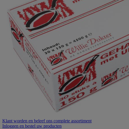
Klant worden
en beleef ons complete assortiment
Inloggen
en bestel uw producten