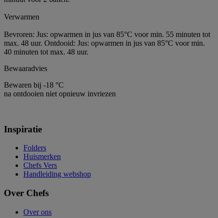
Verwarmen
Bevroren: Jus: opwarmen in jus van 85°C voor min. 55 minuten tot
max. 48 uur. Ontdooid: Jus: opwarmen in jus van 85°C voor min.
40 minuten tot max. 48 uur.
Bewaaradvies
Bewaren bij -18 °C
na ontdooien niet opnieuw invriezen
Inspiratie
Folders
Huismerken
Chefs Vers
Handleiding webshop
Over Chefs
Over ons